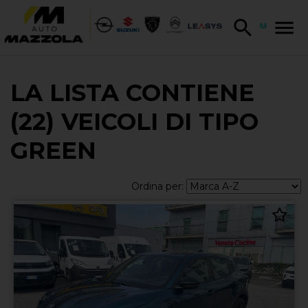
LA LISTA CONTIENE
(22) VEICOLI DI TIPO
GREEN
Ordina per: