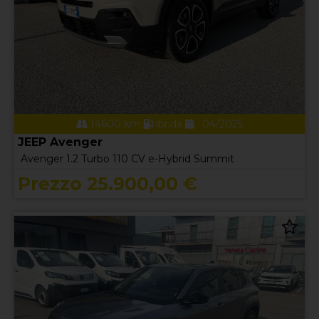
14600 km
ibrida
04/2025
JEEP Avenger
Avenger 1.2 Turbo 110 CV e-Hybrid Summit
Prezzo 25.900,00 €