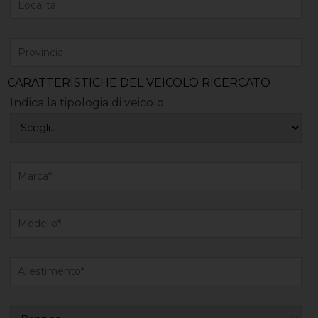
CARATTERISTICHE DEL VEICOLO RICERCATO
Indica la tipologia di veicolo