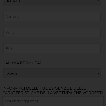
HAI UNA PERMUTA?
INFORMACI DELLE TUE ESIGENZE E DELLE
CARATTERISTICHE DELLA VETTURA CHE VORRESTI