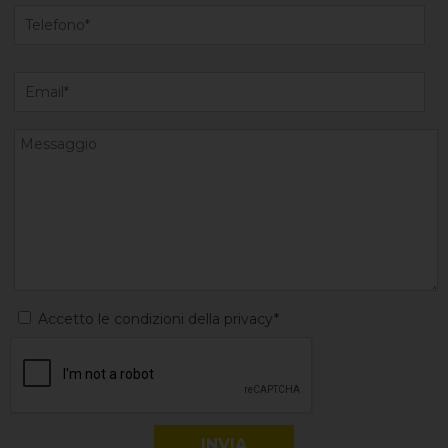
Accetto le condizioni della privacy*