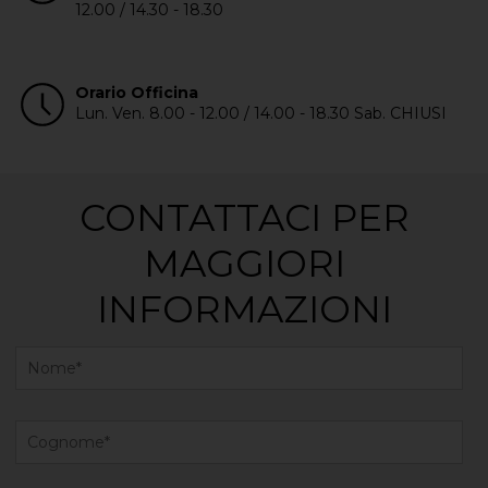
12.00 / 14.30 - 18.30
Orario Officina
Lun. Ven. 8.00 - 12.00 / 14.00 - 18.30 Sab. CHIUSI
CONTATTACI PER
MAGGIORI
INFORMAZIONI